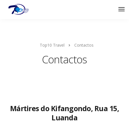
Top10 Travel
Contactos
Contactos
Mártires do Kifangondo, Rua 15,
Luanda