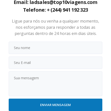
Email: ladsales@top10viagens.com
Telefone: + (244) 941 192 323
Ligue para nós ou venha a qualquer momento,
nos esforçamos para responder a todas as
perguntas dentro de 24 horas em dias úteis.