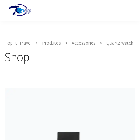
Top10 Travel
Produtos
Accessories
Quartz watch
Shop