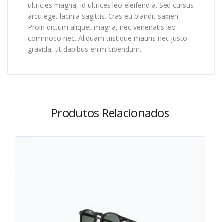
ultricies magna, id ultrices leo eleifend a. Sed cursus
arcu eget lacinia sagittis. Cras eu blandit sapien.
Proin dictum aliquet magna, nec venenatis leo
commodo nec. Aliquam tristique mauris nec justo
gravida, ut dapibus enim bibendum.
Produtos Relacionados