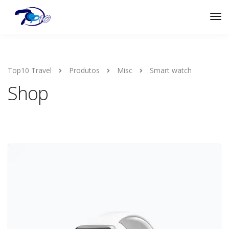
Top10 Travel
Produtos
Misc
Smart watch
Shop