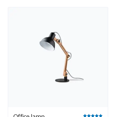
Office lamp