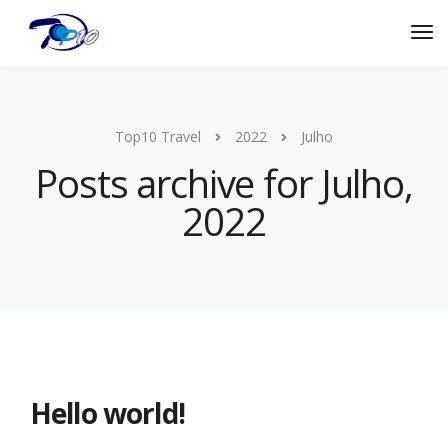
Top10 Travel
2022
Julho
Posts archive for Julho,
2022
Hello world!