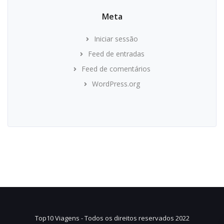
Meta
Iniciar sessão
Feed de entradas
Feed de comentários
WordPress.org
Top10 Viagens - Todos os direitos reservados 2022