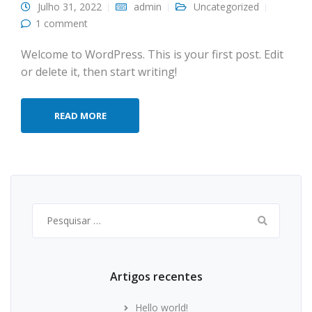
Julho 31, 2022
admin
Uncategorized
1 comment
Welcome to WordPress. This is your first post. Edit
or delete it, then start writing!
READ MORE
Pesquisar
por:
Artigos recentes
Hello world!