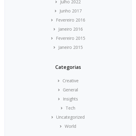
Julho 2022
Junho 2017
Fevereiro 2016
Janeiro 2016
Fevereiro 2015
Janeiro 2015
Categorias
Creative
General
Insights
Tech
Uncategorized
World