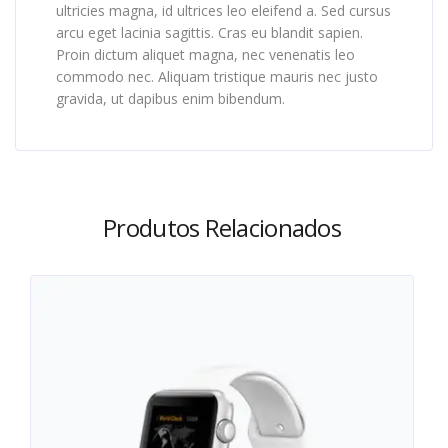
ultricies magna, id ultrices leo eleifend a. Sed cursus
arcu eget lacinia sagittis. Cras eu blandit sapien.
Proin dictum aliquet magna, nec venenatis leo
commodo nec. Aliquam tristique mauris nec justo
gravida, ut dapibus enim bibendum.
Produtos Relacionados