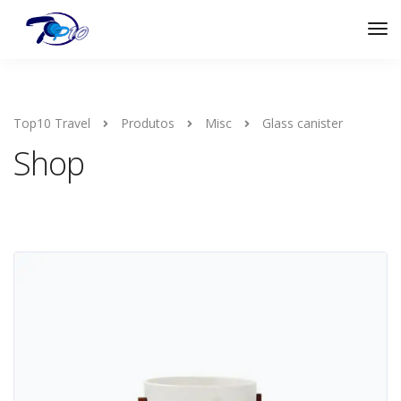
Top10 Travel
Produtos
Misc
Glass canister
Shop